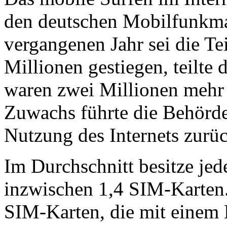
den deutschen Mobilfunkma
vergangenen Jahr sei die T
Millionen gestiegen, teilte
waren zwei Millionen mehr a
Zuwachs führte die Behörde
Nutzung des Internets zurüc
Im Durchschnitt besitze je
inzwischen 1,4 SIM-Karten.
SIM-Karten, die mit einem 