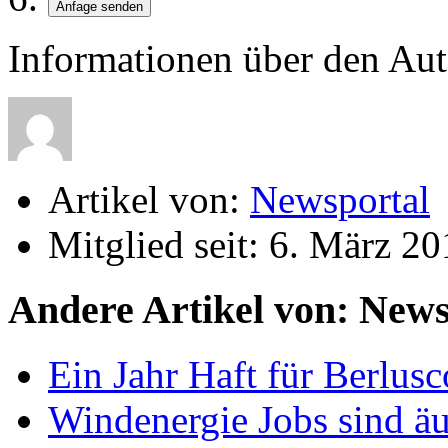
Informationen über den Aut
Artikel von:
Newsportal
Mitglied seit:
6. März 20
Andere Artikel von: News
Ein Jahr Haft für Berlusc
Windenergie Jobs sind äuß