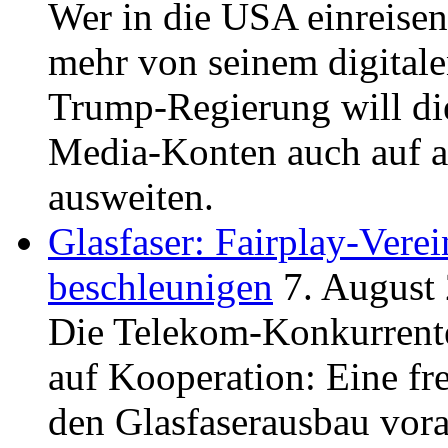
Wer in die USA einreisen 
mehr von seinem digital
Trump-Regierung will di
Media-Konten auch auf a
ausweiten.
Glasfaser: Fairplay-Vere
beschleunigen
7. August
Die Telekom-Konkurrente
auf Kooperation: Eine fre
den Glasfaserausbau vora