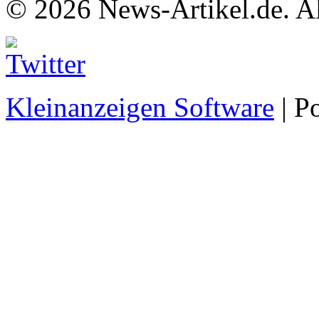
© 2026 News-Artikel.de. Al
Kleinanzeigen Software
| P