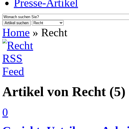
Presse-Artikel
Artikel suchen
Home
»
Recht
Artikel von Recht (5)
0