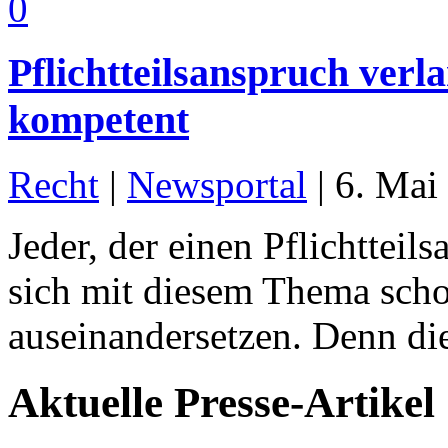
0
Pflichtteilsanspruch verl
kompetent
Recht
|
Newsportal
|
6. Mai
Jeder, der einen Pflichttei
sich mit diesem Thema scho
auseinandersetzen. Denn die
Aktuelle Presse-Artikel