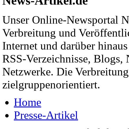
News-Artikel.de
Unser Online-Newsportal Ne
Verbreitung und Veröffentl
Internet und darüber hinaus
RSS-Verzeichnisse, Blogs, 
Netzwerke. Die Verbreitung 
zielgruppenorientiert.
Home
Presse-Artikel