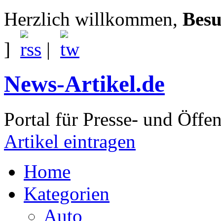
Herzlich willkommen,
Besu
]
|
News-Artikel.de
Portal für Presse- und Öffen
Artikel eintragen
Home
Kategorien
Auto