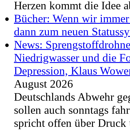
Herzen kommt die Idee ab
Bücher: Wenn wir immer 
dann zum neuen Statuss
News: Sprengstoffdrohne
Niedrigwasser und die F
Depression, Klaus Wower
August 2026
Deutschlands Abwehr ge
sollen auch sonntags fah
spricht offen über Druck