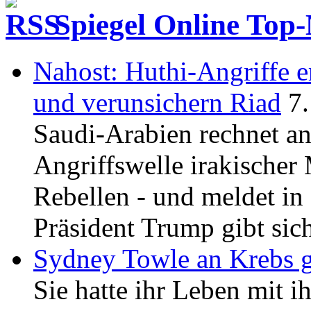
Spiegel Online Top
Nahost: Huthi-Angriffe
und verunsichern Riad
7
Saudi-Arabien rechnet an
Angriffswelle irakischer
Rebellen - und meldet in
Präsident Trump gibt sich
Sydney Towle an Krebs g
Sie hatte ihr Leben mit 