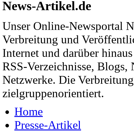
News-Artikel.de
Unser Online-Newsportal Ne
Verbreitung und Veröffentl
Internet und darüber hinaus
RSS-Verzeichnisse, Blogs, 
Netzwerke. Die Verbreitung 
zielgruppenorientiert.
Home
Presse-Artikel