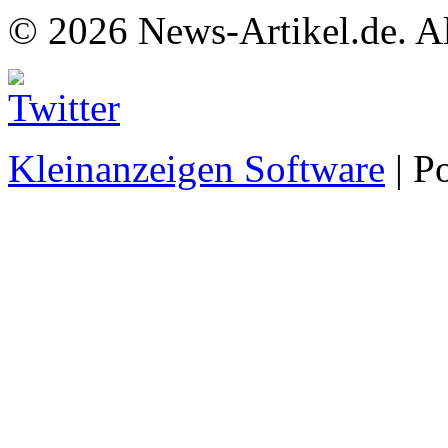
© 2026 News-Artikel.de. Al
Kleinanzeigen Software
| P