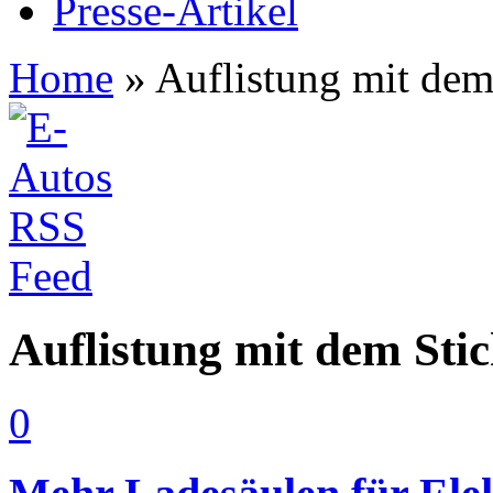
Presse-Artikel
Home
»
Auflistung mit dem
Auflistung mit dem Stic
0