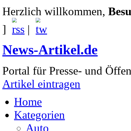
Herzlich willkommen,
Besu
]
|
News-Artikel.de
Portal für Presse- und Öffen
Artikel eintragen
Home
Kategorien
Auto