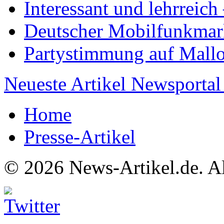
Interessant und lehrreic
Deutscher Mobilfunkmar
Partystimmung auf Mallo
Neueste Artikel Newsportal
Home
Presse-Artikel
© 2026 News-Artikel.de. Al