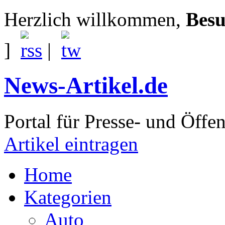
Herzlich willkommen,
Besu
]
|
News-Artikel.de
Portal für Presse- und Öffen
Artikel eintragen
Home
Kategorien
Auto