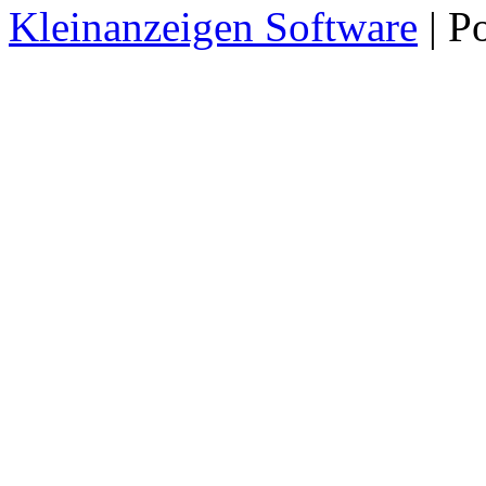
Kleinanzeigen Software
| P