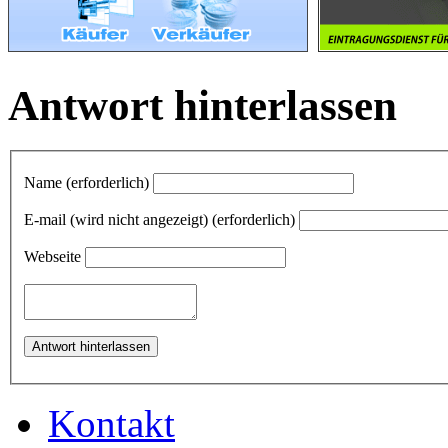
Antwort hinterlassen
Name (erforderlich)
E-mail (wird nicht angezeigt) (erforderlich)
Webseite
Kontakt