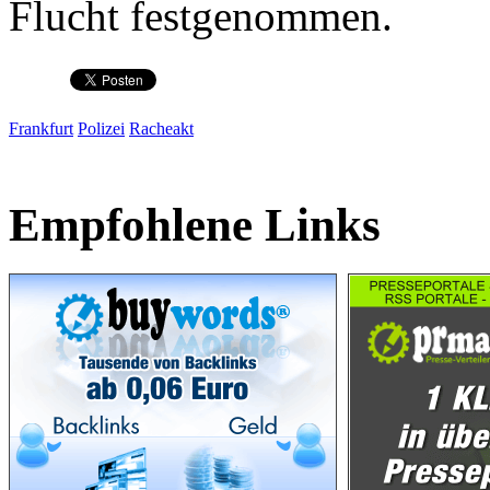
Flucht festgenommen.
Frankfurt
Polizei
Racheakt
Empfohlene Links