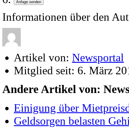
Informationen über den Aut
Artikel von:
Newsportal
Mitglied seit:
6. März 20
Andere Artikel von: News
Einigung über Mietpreis
Geldsorgen belasten Gehi