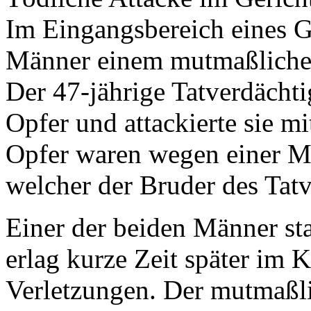
Im Eingangsbereich eines G
Männer einem mutmaßlichen
Der 47-jährige Tatverdächtig
Opfer und attackierte sie m
Opfer waren wegen einer Me
welcher der Bruder des Tatv
Einer der beiden Männer sta
erlag kurze Zeit später im
Verletzungen. Der mutmaßli